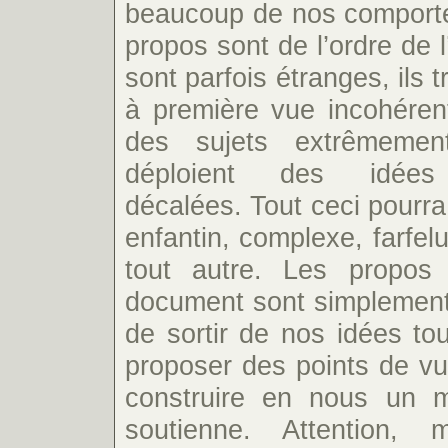
beaucoup de nos comport
propos sont de l’ordre de l
sont parfois étranges, ils 
à première vue incohérent
des sujets extrêmement
déploient des idées
décalées. Tout ceci pourra
enfantin, complexe, farfelu
tout autre. Les propos
document sont simplement
de sortir de nos idées tou
proposer des points de vu
construire en nous un 
soutienne. Attention