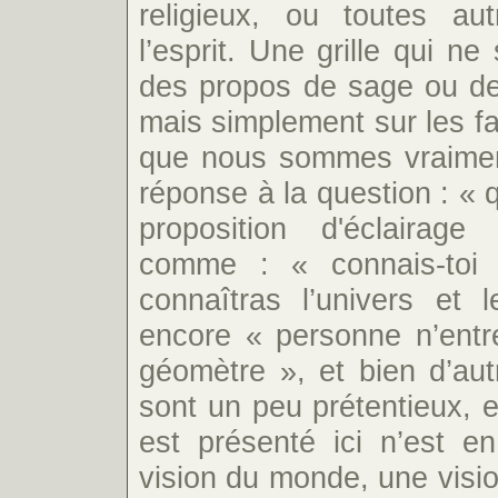
religieux, ou toutes a
l’esprit. Une grille qui ne
des propos de sage ou de
mais simplement sur les f
que nous sommes vraimen
réponse à la question : « q
proposition d'éclairag
comme : « connais-toi 
connaîtras l’univers et
encore « personne n’entre
géomètre », et bien d’aut
sont un peu prétentieux, e
est présenté ici n’est e
vision du monde, une visio