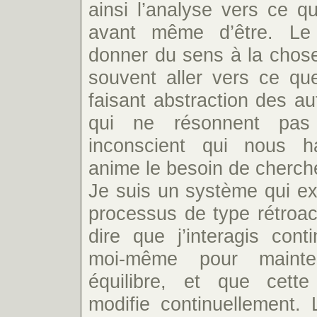
ainsi l’analyse vers ce qu’
avant même d’être. Le 
donner du sens à la chose
souvent aller vers ce que
faisant abstraction des au
qui ne résonnent pas a
inconscient qui nous h
anime le besoin de cherch
Je suis un système qui ex
processus de type rétroac
dire que j’interagis cont
moi-même pour mainte
équilibre, et que cette
modifie continuellement. 