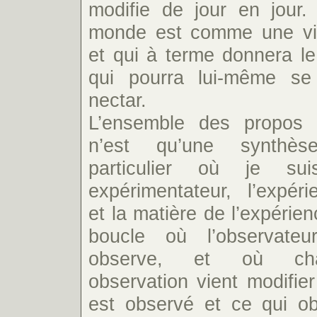
modifie de jour en jour.
monde est comme une vi
et qui à terme donnera le 
qui pourra lui-même se
nectar.
L’ensemble des propos 
n’est qu’une synthès
particulier où je sui
expérimentateur, l’expér
et la matière de l’expérie
boucle où l’observateu
observe, et où cha
observation vient modifier
est observé et ce qui ob