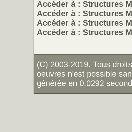
Accéder à : Structures 
Accéder à : Structures 
Accéder à : Structures 
Accéder à : Structures 
(C) 2003-2019. Tous droits
oeuvres n'est possible sans
générée en 0.0292 secon