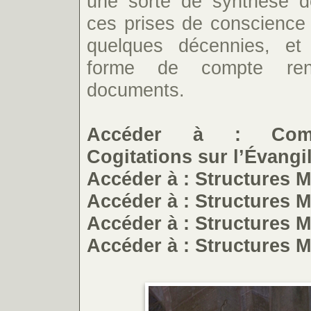
une sorte de synthèse d
ces prises de conscience 
quelques décennies, et
forme de compte re
documents.
Accéder à : Comm
Cogitations sur l’Évang
Accéder à : Structures 
Accéder à : Structures 
Accéder à : Structures 
Accéder à : Structures 