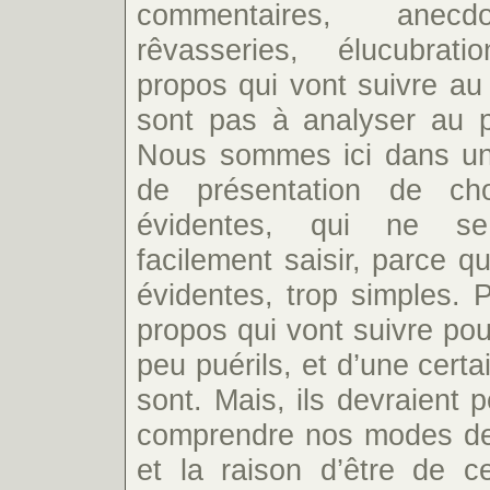
commentaires, anecdo
rêvasseries, élucubrat
propos qui vont suivre au
sont pas à analyser au pi
Nous sommes ici dans un
de présentation de cho
évidentes, qui ne se
facilement saisir, parce q
évidentes, trop simples. P
propos qui vont suivre po
peu puérils, et d’une certa
sont. Mais, ils devraient p
comprendre nos modes de
et la raison d’être de ce