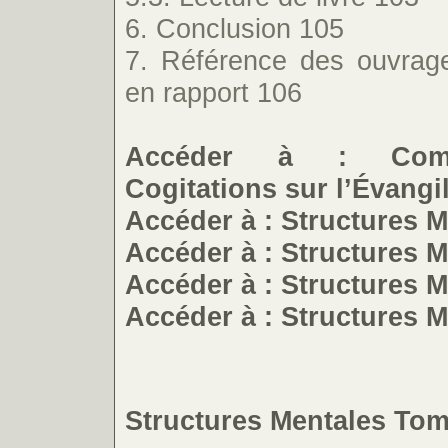
6. Conclusion 105
7. Référence des ouvrage
en rapport 106
Accéder à : Comm
Cogitations sur l’Évang
Accéder à : Structures 
Accéder à : Structures 
Accéder à : Structures 
Accéder à : Structures 
Structures Mentales Tom