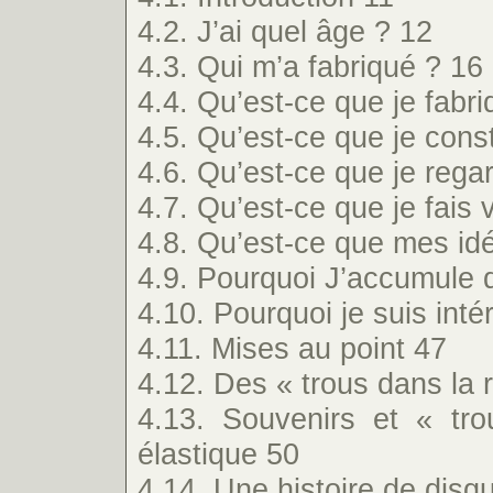
4.2. J’ai quel âge ? 12
4.3. Qui m’a fabriqué ? 16
4.4. Qu’est-ce que je fabr
4.5. Qu’est-ce que je cons
4.6. Qu’est-ce que je rega
4.7. Qu’est-ce que je fais 
4.8. Qu’est-ce que mes id
4.9. Pourquoi J’accumule 
4.10. Pourquoi je suis int
4.11. Mises au point 47
4.12. Des « trous dans la 
4.13. Souvenirs et « tr
élastique 50
4.14. Une histoire de disq