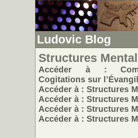
Ludovic Blog
Structures Menta
Accéder à : Comm
Cogitations sur l’Évang
Accéder à : Structures 
Accéder à : Structures 
Accéder à : Structures 
Accéder à : Structures 