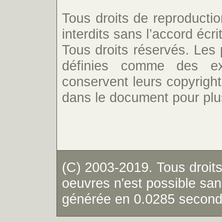
Tous droits de reproductio
interdits sans l’accord écrit
Tous droits réservés. Les 
définies comme des ext
conservent leurs copyrights
dans le document pour plus
(C) 2003-2019. Tous droits
oeuvres n'est possible sans
générée en 0.0285 secon