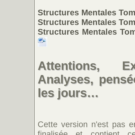
Structures Mentales Tom
Structures Mentales Tom
Structures Mentales To
Attentions, Ex
Analyses, pensé
les jours…
Cette version n'est pas e
finalisée et contient c