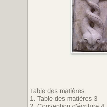
Table des matières
1. Table des matières 3
2. Convention d’écriture 4