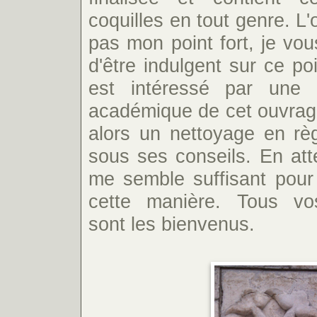
coquilles en tout genre. L'
pas mon point fort, je v
d'être indulgent sur ce poi
est intéressé par une p
académique de cet ouvrage
alors un nettoyage en r
sous ses conseils. En atte
me semble suffisant pour 
cette manière. Tous vo
sont les bienvenus.