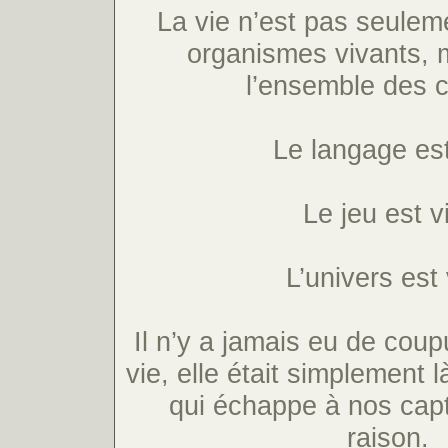
La vie n’est pas seulem
organismes vivants, m
l’ensemble des 
Le langage est
Le jeu est v
L’univers est 
Il n’y a jamais eu de coupu
vie, elle était simplement 
qui échappe à nos capt
raison.