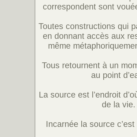
correspondent sont vouée
Toutes constructions qui pa
en donnant accès aux res
même métaphoriquement 
Tous retournent à un mom
au point d’e
La source est l’endroit d’o
de la vie.
Incarnée la source c’est 