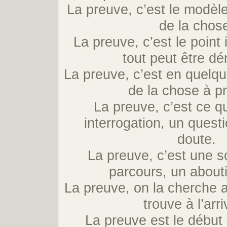
La preuve, c’est le modèle
de la chos
La preuve, c’est le point 
tout peut être d
La preuve, c’est en quelqu
de la chose à p
La preuve, c’est ce qu
interrogation, un ques
doute.
La preuve, c’est une so
parcours, un about
La preuve, on la cherche a
trouve à l’arr
La preuve est le début e