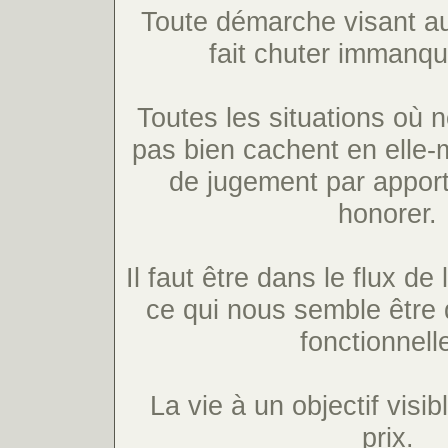
Toute démarche visant au
fait chuter immanq
Toutes les situations où
pas bien cachent en elle
de jugement par apport
honorer.
Il faut être dans le flux de
ce qui nous semble être 
fonctionnell
La vie à un objectif visib
prix.