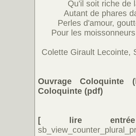
Qu'il soit riche de
Autant de phares da
Perles d'amour, goutt
Pour les moissonneurs,
Colette Girault Lecointe
Ouvrage Coloquinte (
Coloquinte (pdf)
[ lire entr
sb_view_counter_plural_pr