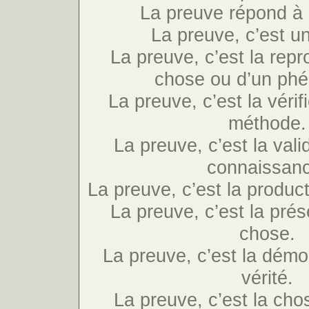
La preuve répond à 
La preuve, c’est un
La preuve, c’est la repr
chose ou d’un ph
La preuve, c’est la vérif
méthode.
La preuve, c’est la vali
connaissan
La preuve, c’est la produc
La preuve, c’est la prés
chose.
La preuve, c’est la démo
vérité.
La preuve, c’est la ch