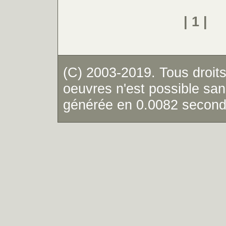
| 1 |
(C) 2003-2019. Tous droits
oeuvres n'est possible sans
générée en 0.0082 secon