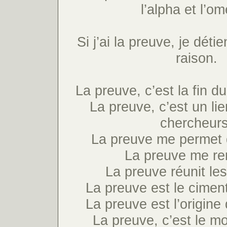
l’alpha et l’o
Si j’ai la preuve, je détien
raison.
La preuve, c’est la fin d
La preuve, c’est un lie
chercheurs
La preuve me permet d
La preuve me ren
La preuve réunit l
La preuve est le cimen
La preuve est l’origin
La preuve, c’est le mo