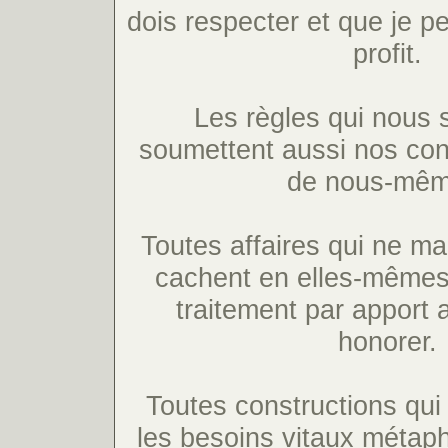
dois respecter et que je pe
profit.
Les règles qui nous 
soumettent aussi nos cons
de nous-mêm
Toutes affaires qui ne m
cachent en elles-mêmes
traitement par apport
honorer.
Toutes constructions qui
les besoins vitaux métaph