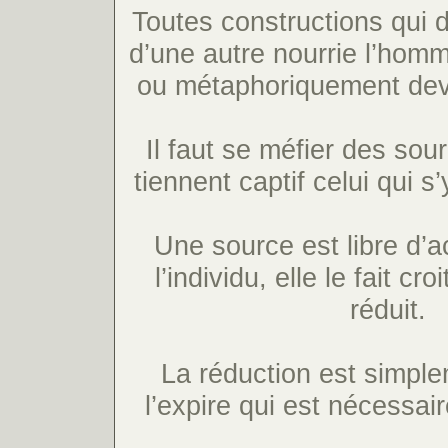
Toutes constructions qui 
d’une autre nourrie l’hom
ou métaphoriquement dev
Il faut se méfier des sour
tiennent captif celui qui s
Une source est libre d’a
l’individu, elle le fait cro
réduit.
La réduction est simplem
l’expire qui est nécessair