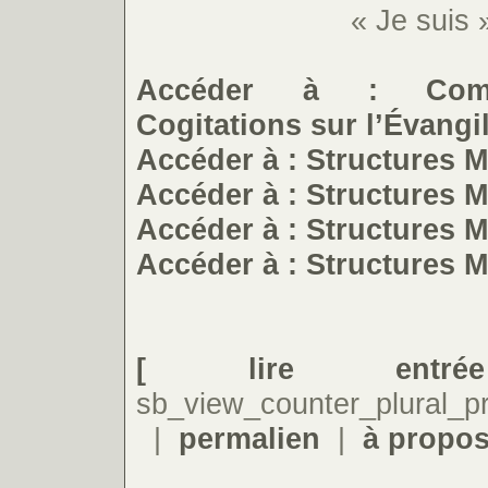
« Je suis 
Accéder à : Comm
Cogitations sur l’Évang
Accéder à : Structures 
Accéder à : Structures 
Accéder à : Structures 
Accéder à : Structures 
[ lire entr
sb_view_counter_plural_pr
|
permalien
|
à propo