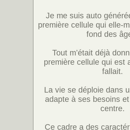
Je me suis auto générée 
première cellule qui elle
fond des âg
Tout m’était déjà don
première cellule qui est 
fallait.
La vie se déploie dans u
adapte à ses besoins et 
centre.
Ce cadre a des caractér