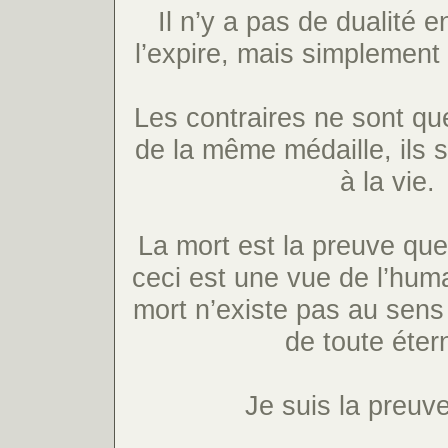
Il n’y a pas de dualité en
l’expire, mais simplement 
Les contraires ne sont qu
de la même médaille, ils 
à la vie.
La mort est la preuve que 
ceci est une vue de l’hum
mort n’existe pas au sens 
de toute étern
Je suis la preuve