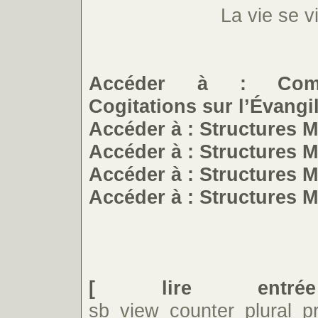
La vie se v
Accéder à : Comm
Cogitations sur l’Évang
Accéder à : Structures 
Accéder à : Structures 
Accéder à : Structures 
Accéder à : Structures 
[ lire entr
sb_view_counter_plural_pr