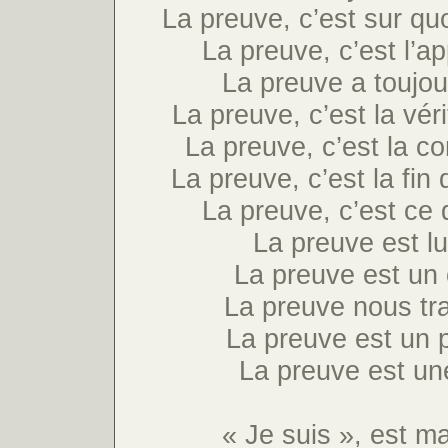
La preuve, c’est sur quo
La preuve, c’est l’ap
La preuve a toujour
La preuve, c’est la véri
La preuve, c’est la c
La preuve, c’est la fin
La preuve, c’est ce q
La preuve est l
La preuve est un
La preuve nous tr
La preuve est un 
La preuve est un
« Je suis », est m