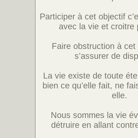
Participer à cet objectif c
avec la vie et croitre
Faire obstruction à cet 
s’assurer de disp
La vie existe de toute éter
bien ce qu’elle fait, ne f
elle.
Nous sommes la vie év
détruire en allant con