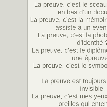
La preuve, c’est le scea
en bas d’un doc
La preuve, c’est la mémoire
assisté à un évé
La preuve, c’est la phot
d’identité 
La preuve, c’est le diplô
une épreuve
La preuve, c’est le symbo
La preuve est toujours 
invisible.
La preuve, c’est mes yeux
oreilles qui ent