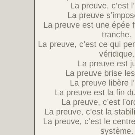
La preuve, c’est l’
La preuve s’impos
La preuve est une épée 
tranche.
La preuve, c’est ce qui p
véridique.
La preuve est ju
La preuve brise le
La preuve libère 
La preuve est la fin 
La preuve, c’est l’or
La preuve, c’est la stabi
La preuve, c’est le centre
système.