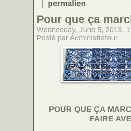
|
permalien
Pour que ça marc
Wednesday, June 5, 2013, 1
Posté par Administrateur
POUR QUE ÇA MARCH
FAIRE AV